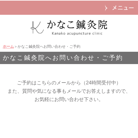
ホーム
＞かなこ鍼灸院へお問い合わせ・ご予約
かなこ鍼灸院へお問い合わせ・ご予約
ご予約はこちらのメールから（24時間受付中）
また、質問や気になる事もメールでお答えしますので、
お気軽にお問い合わせ下さい。