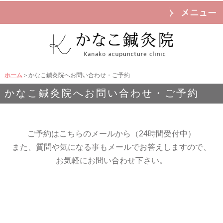
ホーム
＞かなこ鍼灸院へお問い合わせ・ご予約
かなこ鍼灸院へお問い合わせ・ご予約
ご予約はこちらのメールから（24時間受付中）
また、質問や気になる事もメールでお答えしますので、
お気軽にお問い合わせ下さい。