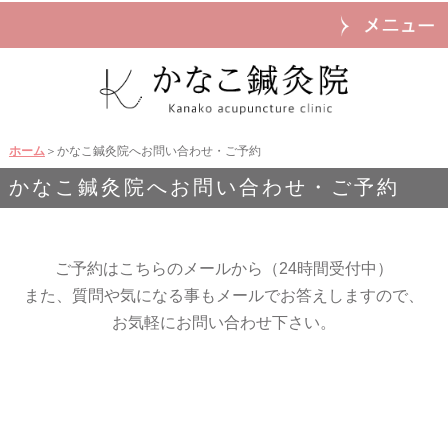
ホーム
＞かなこ鍼灸院へお問い合わせ・ご予約
かなこ鍼灸院へお問い合わせ・ご予約
ご予約はこちらのメールから（24時間受付中）
また、質問や気になる事もメールでお答えしますので、
お気軽にお問い合わせ下さい。