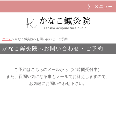
ホーム
＞かなこ鍼灸院へお問い合わせ・ご予約
かなこ鍼灸院へお問い合わせ・ご予約
ご予約はこちらのメールから（24時間受付中）
また、質問や気になる事もメールでお答えしますので、
お気軽にお問い合わせ下さい。