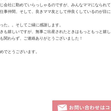
じ会社に勤めていらっしゃるのですが、みんなママになられて
仕事仲間、そして、良きママ友として仲良くしているのが目に
った。。そしてご縁に感謝します。
きも嬉しいですが、無事ご出産されたときはもっともっと嬉し
も関わらず、ご連絡ありがとうございました！
めでとうございます。