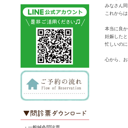
みなさん同
これからは
本当に良か
妊娠したと
忙しいのに
心から、お
・一般鍼灸問診票