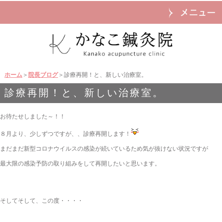
ホーム
＞
院長ブログ
＞診療再開！と、新しい治療室。
診療再開！と、新しい治療室。
お待たせしました～！！
８月より、少しずつですが、、診療再開します！
まだまだ新型コロナウイルスの感染が続いているため気が抜けない状況ですが
最大限の感染予防の取り組みをして再開したいと思います。
そしてそして、この度・・・・