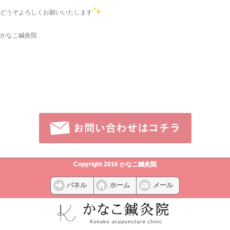
どうぞよろしくお願いいたします
かなこ鍼灸院
Copyright 2016 かなこ鍼灸院
パネル
ホーム
メール