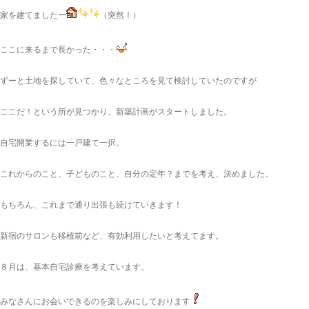
家を建てましたー
（突然！）
ここに来るまで長かった・・・
ずーと土地を探していて、色々なところを見て検討していたのですが
ここだ！という所が見つかり、新築計画がスタートしました。
自宅開業するには一戸建て一択。
これからのこと、子どものこと、自分の定年？までを考え、決めました。
もちろん、これまで通り出張も続けていきます！
新宿のサロンも移植前など、有効利用したいと考えてます。
８月は、基本自宅診療を考えています。
みなさんにお会いできるのを楽しみにしております