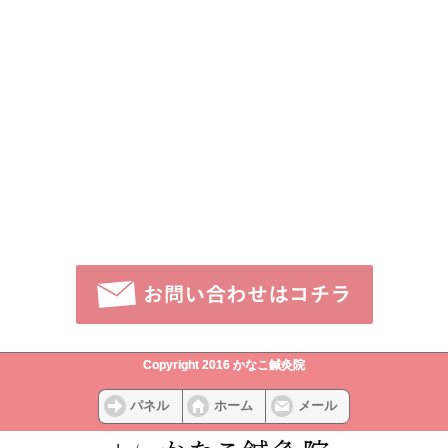
Copyright 2016 かなこ鍼灸院
パネル
ホーム
メール