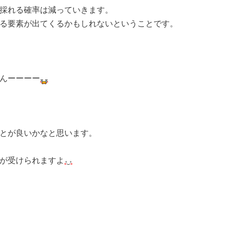
採れる確率は減っていきます。
る要素が出てくるかもしれないということです。
んーーーー
とが良いかなと思います。
が受けられますよ