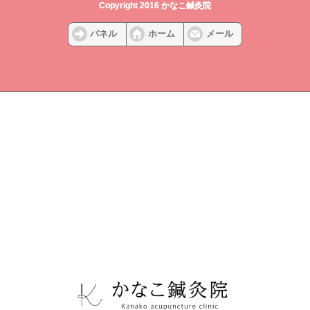
Copyright 2016 かなこ鍼灸院
パネル
ホーム
メール