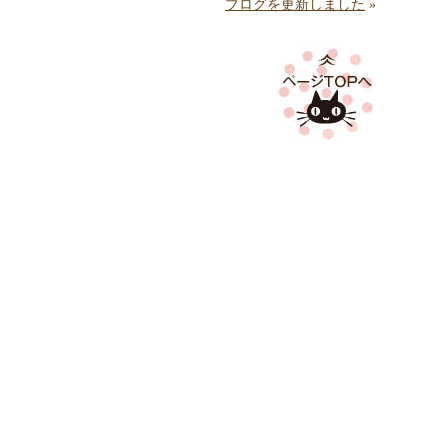
ブログを更新しました
»