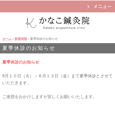
ホーム
＞
新着情報
＞夏季休診のお知らせ
夏季休診のお知らせ
夏季休診のお知らせ
8月１０日（火）～８月１３日（金）まで夏季休診とさせて
いただきます。
ご迷惑をおかけしますが宜しくお願いいたします。