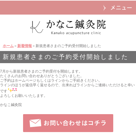
ホーム
＞
新着情報
＞新規患者さまのご予約受付開始しました
新規患者さまのご予約受付開始しました
7月から新規患者さまのご予約受付を開始します。
たくさんのお問い合わせありがとうございました。
ご予約はホームページもしくはラインからご手続きください。
ラインのほうが返信早く返せるので、出来ればラインからご連絡いただけると幸い
です
よろしくお願いいたします。
かなこ鍼灸院