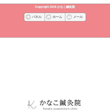
Copyright 2016 かなこ鍼灸院
パネル
ホーム
メール