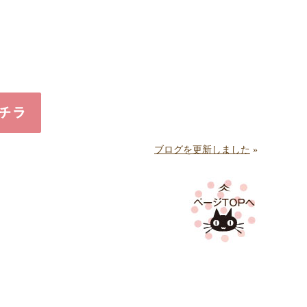
ブログを更新しました
»