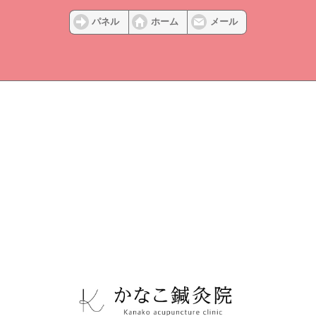
パネル
ホーム
メール