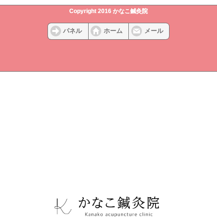
Copyright 2016 かなこ鍼灸院
パネル
ホーム
メール