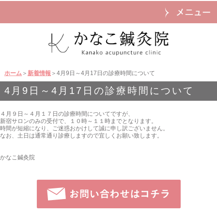
ホーム
＞
新着情報
＞4月9日～4月17日の診療時間について
4月9日～4月17日の診療時間について
４月９日～４月１７日の診療時間についてですが、
新宿サロンのみの受付で、１０時～１１時までとなります。
時間が短縮になり、ご迷惑おかけして誠に申し訳ございません。
なお、土日は通常通り診療しますので宜しくお願い致します。
かなこ鍼灸院