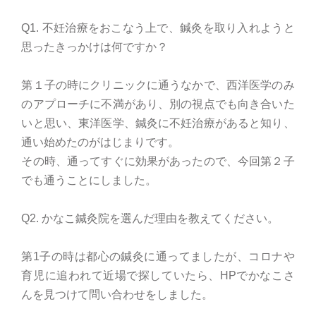
Q1. 不妊治療をおこなう上で、鍼灸を取り入れようと
思ったきっかけは何ですか？
第１子の時にクリニックに通うなかで、西洋医学のみ
のアプローチに不満があり、別の視点でも向き合いた
いと思い、東洋医学、鍼灸に不妊治療があると知り、
通い始めたのがはじまりです。
その時、通ってすぐに効果があったので、今回第２子
でも通うことにしました。
Q2. かなこ鍼灸院を選んだ理由を教えてください。
第1子の時は都心の鍼灸に通ってましたが、コロナや
育児に追われて近場で探していたら、HPでかなこさ
んを見つけて問い合わせをしました。