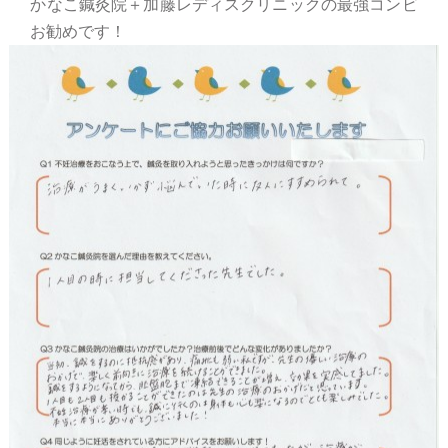
かなこ鍼灸院＋加藤レディスクリニックの最強コンビ
お勧めです！