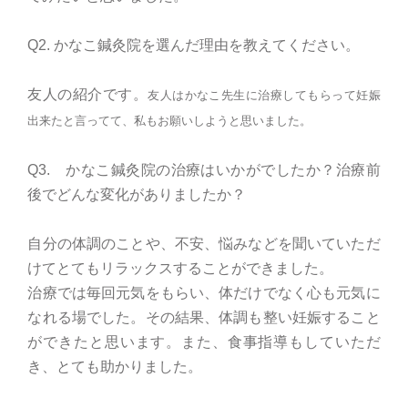
Q2. かなこ鍼灸院を選んだ理由を教えてください。
友人の紹介です。
友人はかなこ先生に治療してもらって妊娠
出来たと言ってて、私もお願いしようと思いました。
Q3. かなこ鍼灸院の治療はいかがでしたか？治療前
後でどんな変化がありましたか？
自分の体調のことや、不安、悩みなどを聞いていただ
けてとてもリラックスすることができました。
治療では毎回元気をもらい、体だけでなく心も元気に
なれる場でした。その結果、体調も整い妊娠すること
ができたと思います。また、食事指導もしていただ
き、とても助かりました。