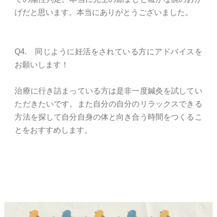
げだと思います。本当にありがとうございました。
Q4. 同じように妊活をされている方にアドバイスを
お願いします！
治療に行き詰まっている方は是非一度鍼灸を試してい
ただきたいです。また自分の自分のリラックスできる
方法を探して自分自身の体と向き合う時間をつくるこ
とをおすすめします。