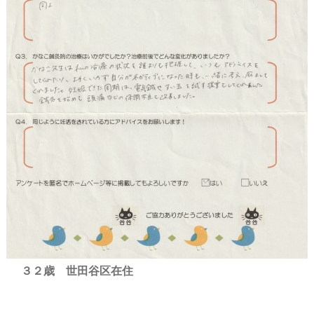
３２歳 世田谷区在住