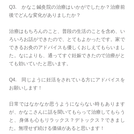
Q3. かなこ鍼灸院の治療はいかがでしたか？治療前
後でどんな変化がありましたか？
治療はもちろんのこと、普段の生活のことを含め、い
ろいろお話ができたので、とてもよかったです。家で
できるお灸のアドバイスも優しくおしえてもらいまし
た。なによりも、通ってすぐ妊娠できたので治療がと
ても効いていたと思います。
Q4. 同じように妊活をされている方にアドバイスを
お願いします！
日常ではなかなか思うようにならない時もあります
が、かなこさんに話を聞いてもらって治療してもらう
と、身体も心もリラックス？デトックス？できまし
た。無理せず続ける価値があると思います！