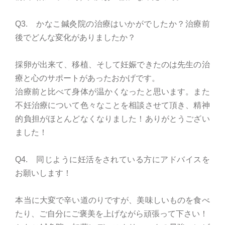
Q3. かなこ鍼灸院の治療はいかがでしたか？治療前
後でどんな変化がありましたか？
採卵が出来て、移植、そして妊娠できたのは先生の治
療と心のサポートがあったおかげです。
治療前と比べて身体が温かくなったと思います。また
不妊治療について色々なことを相談させて頂き、精神
的負担がほとんどなくなりました！ありがとうござい
ました！
Q4. 同じように妊活をされている方にアドバイスを
お願いします！
本当に大変で辛い道のりですが、美味しいものを食べ
たり、ご自分にご褒美を上げながら頑張って下さい！