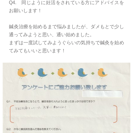
Q4. 同じように妊活をされている方にアドバイスを
お願いします！
鍼灸治療を始めるまで悩みましたが、ダメもとで少し
通ってみようと思い、通い始めました。
まずは一度試してみようぐらいの気持ちで鍼灸を始め
てみてもいいと思います！