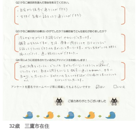
32歳 三鷹市在住