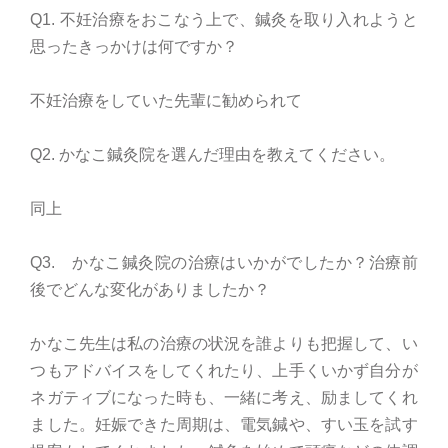
Q1. 不妊治療をおこなう上で、鍼灸を取り入れようと
思ったきっかけは何ですか？
不妊治療をしていた先輩に勧められて
Q2. かなこ鍼灸院を選んだ理由を教えてください。
同上
Q3. かなこ鍼灸院の治療はいかがでしたか？治療前
後でどんな変化がありましたか？
かなこ先生は私の治療の状況を誰よりも把握して、い
つもアドバイスをしてくれたり、上手くいかず自分が
ネガティブになった時も、一緒に考え、励ましてくれ
ました。妊娠できた周期は、電気鍼や、すい玉を試す