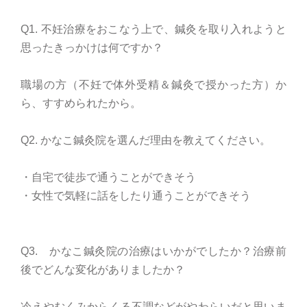
Q1. 不妊治療をおこなう上で、鍼灸を取り入れようと
思ったきっかけは何ですか？
職場の方（不妊で体外受精＆鍼灸で授かった方）か
ら、すすめられたから。
Q2. かなこ鍼灸院を選んだ理由を教えてください。
・自宅で徒歩で通うことができそう
・女性で気軽に話をしたり通うことができそう
Q3. かなこ鍼灸院の治療はいかがでしたか？治療前
後でどんな変化がありましたか？
冷えやむくみからくる不調などがやわらいだと思いま