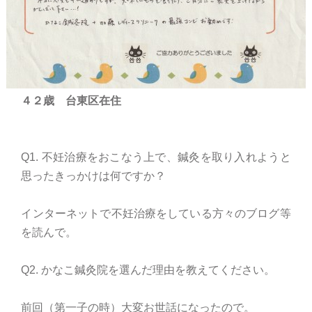
４２歳 台東区在住
Q1. 不妊治療をおこなう上で、鍼灸を取り入れようと
思ったきっかけは何ですか？
インターネットで不妊治療をしている方々のブログ等
を読んで。
Q2. かなこ鍼灸院を選んだ理由を教えてください。
前回（第一子の時）大変お世話になったので。