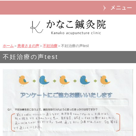
ホーム
＞
患者さまの声
＞
不妊治療
＞不妊治療の声test
不妊治療の声test