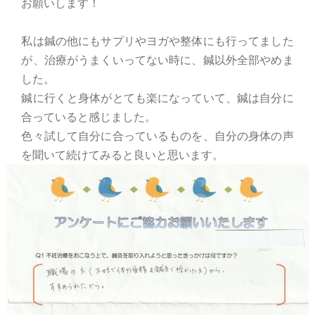
お願いします！
私は鍼の他にもサプリやヨガや整体にも行ってました
が、治療がうまくいってない時に、鍼以外全部やめま
した。
鍼に行くと身体がとても楽になっていて、鍼は自分に
合っていると感じました。
色々試して自分に合っているものを、自分の身体の声
を聞いて続けてみると良いと思います。