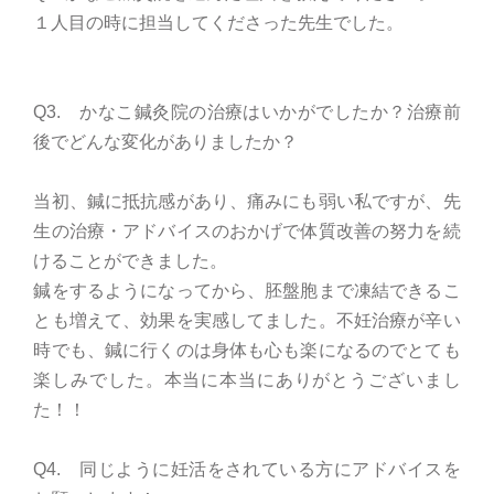
１人目の時に担当してくださった先生でした。
Q3. かなこ鍼灸院の治療はいかがでしたか？治療前
後でどんな変化がありましたか？
当初、鍼に抵抗感があり、痛みにも弱い私ですが、先
生の治療・アドバイスのおかげで体質改善の努力を続
けることができました。
鍼をするようになってから、胚盤胞まで凍結できるこ
とも増えて、効果を実感してました。不妊治療が辛い
時でも、鍼に行くのは身体も心も楽になるのでとても
楽しみでした。本当に本当にありがとうございまし
た！！
Q4. 同じように妊活をされている方にアドバイスを