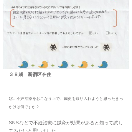
３８歳 新宿区在住
Q1. 不妊治療をおこなう上で、鍼灸を取り入れようと思ったきっ
かけは何ですか？
SNSなどで不妊治療に鍼灸が効果があると知って試し
てみたいと思いました。