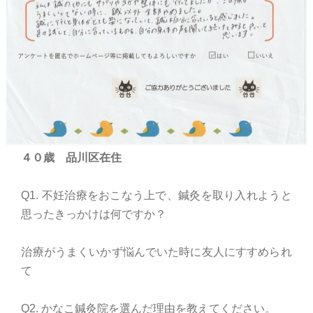
４０歳 品川区在住
Q1. 不妊治療をおこなう上で、鍼灸を取り入れようと
思ったきっかけは何ですか？
治療がうまくいかず悩んでいた時に友人にすすめられ
て
Q2. かなこ鍼灸院を選んだ理由を教えてください。