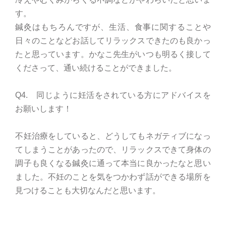
す。
鍼灸はもちろんですが、生活、食事に関することや
日々のことなどお話してリラックスできたのも良かっ
たと思っています。かなこ先生がいつも明るく接して
くださって、通い続けることができました。
Q4. 同じように妊活をされている方にアドバイスを
お願いします！
不妊治療をしていると、どうしてもネガティブになっ
てしまうことがあったので、リラックスできて身体の
調子も良くなる鍼灸に通って本当に良かったなと思い
ました。不妊のことを気をつかわず話ができる場所を
見つけることも大切なんだと思います。