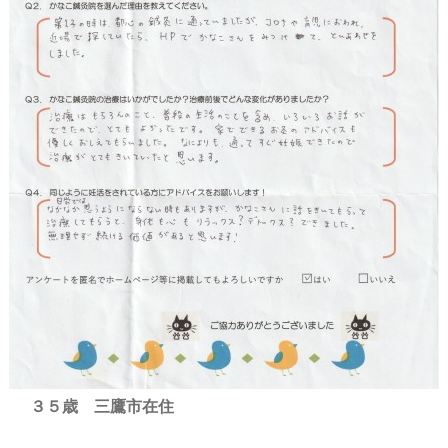
３５歳 三鷹市在住