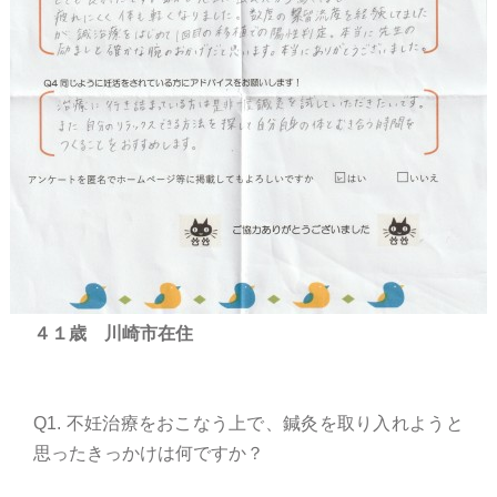
４１歳 川崎市在住
Q1. 不妊治療をおこなう上で、鍼灸を取り入れようと
思ったきっかけは何ですか？