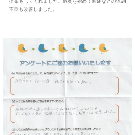
提案もしてくれました。鍼灸を始めて頭痛などの体調
不良も改善しました。