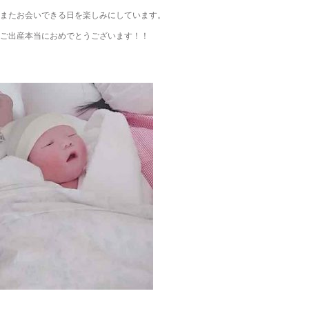
またお会いできる日を楽しみにしています。
ご出産本当におめでとうございます！！